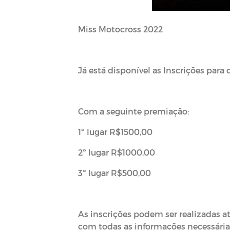
Miss Motocross 2022
Já está disponível as Inscrições para
Com a seguinte premiação:
1º lugar R$1500,00
2º lugar R$1000,00
3º lugar R$500,00
As inscrições podem ser realizadas at
com todas as informações necessária