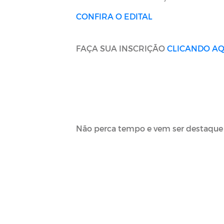
CONFIRA O EDITAL
FAÇA SUA INSCRIÇÃO
CLICANDO AQ
Não perca tempo e vem ser destaq