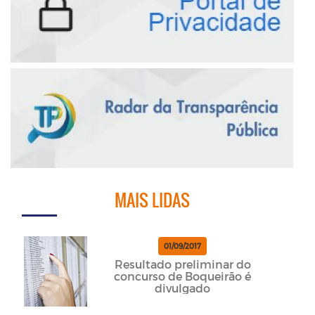
MAIS LIDAS
01/09/2017
Resultado preliminar do
concurso de Boqueirão é
divulgado