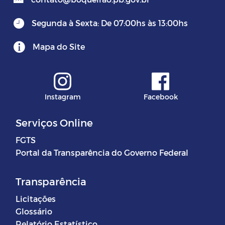
Segunda à Sexta: De 07:00hs às 13:00hs
Mapa do Site
Instagram
Facebook
Serviços Online
FGTS
Portal da Transparência do Governo Federal
Transparência
Licitações
Glossário
Relatório Estatístico