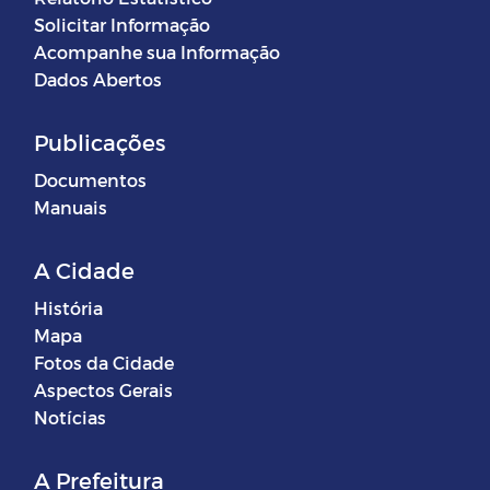
Solicitar Informação
Acompanhe sua Informação
Dados Abertos
Publicações
Documentos
Manuais
A Cidade
História
Mapa
Fotos da Cidade
Aspectos Gerais
Notícias
A Prefeitura