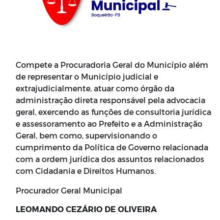
Compete a Procuradoria Geral do Município além
de representar o Município judicial e
extrajudicialmente, atuar como órgão da
administração direta responsável pela advocacia
geral, exercendo as funções de consultoria jurídica
e assessoramento ao Prefeito e a Administração
Geral, bem como, supervisionando o
cumprimento da Política de Governo relacionada
com a ordem jurídica dos assuntos relacionados
com Cidadania e Direitos Humanos.
Procurador Geral Municipal
LEOMANDO CEZÁRIO DE OLIVEIRA