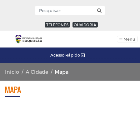
TELEFONES
OUVIDORIA
Menu
Acesso Rápido
Início
A Cidade
Mapa
MAPA