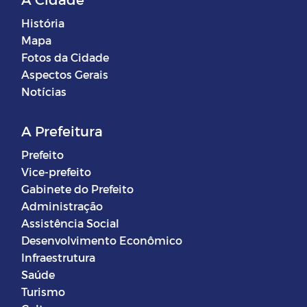
História
Mapa
Fotos da Cidade
Aspectos Gerais
Notícias
A Prefeitura
Prefeito
Vice-prefeito
Gabinete do Prefeito
Administração
Assistência Social
Desenvolvimento Econômico
Infraestrutura
Saúde
Turismo