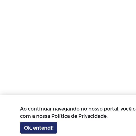
Ao continuar navegando no nosso portal, você 
com a nossa Política de Privacidade.
Ok, entendi!