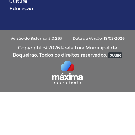
Cultura
Educação
Versão do Sistema: 5.0.263
Data da Versão: 18/03/2026
Copyright © 2026 Prefeitura Municipal de
Boqueirao. Todos os direitos reservados.
SUBIR