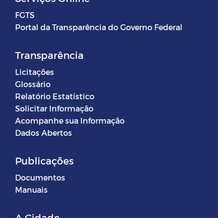
FGTS
Portal da Transparência do Governo Federal
Transparência
Licitações
Glossário
Relatório Estatístico
Solicitar Informação
Acompanhe sua Informação
Dados Abertos
Publicações
Documentos
Manuais
A Cidade