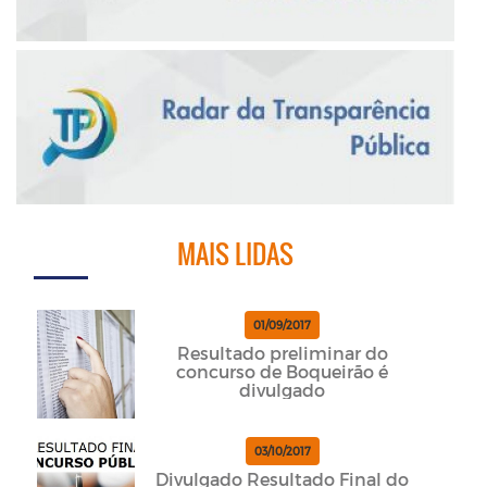
MAIS LIDAS
01/09/2017
Resultado preliminar do
concurso de Boqueirão é
divulgado
03/10/2017
Divulgado Resultado Final do