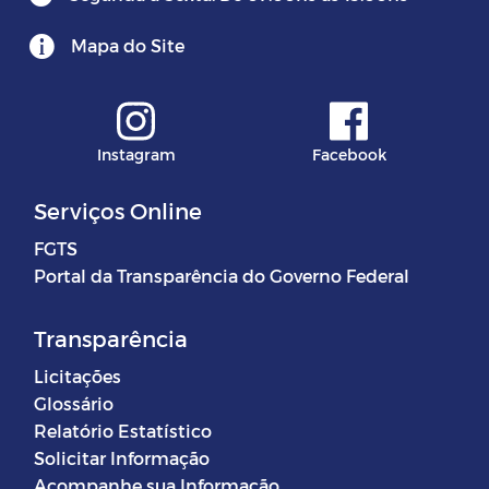
Mapa do Site
Instagram
Facebook
Serviços Online
FGTS
Portal da Transparência do Governo Federal
Transparência
Licitações
Glossário
Relatório Estatístico
Solicitar Informação
Acompanhe sua Informação