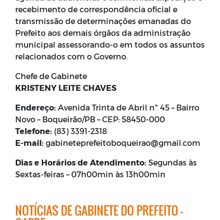
recebimento de correspondência oficial e
transmissão de determinações emanadas do
Prefeito aos demais órgãos da administração
municipal assessorando-o em todos os assuntos
relacionados com o Governo.
Chefe de Gabinete
KRISTENY LEITE CHAVES
Endereço:
Avenida Trinta de Abril nº 45 – Bairro
Novo – Boqueirão/PB – CEP: 58450-000
Telefone:
(83) 3391-2318
E-mail:
gabineteprefeitoboqueirao@gmail.com
Dias e Horários de Atendimento:
Segundas às
Sextas-feiras – 07h00min às 13h00min
NOTÍCIAS DE GABINETE DO PREFEITO -