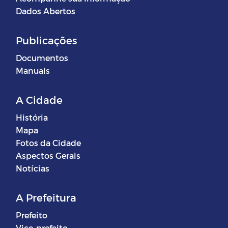
Dados Abertos
Publicações
Documentos
Manuais
A Cidade
História
Mapa
Fotos da Cidade
Aspectos Gerais
Notícias
A Prefeitura
Prefeito
Vice-prefeito